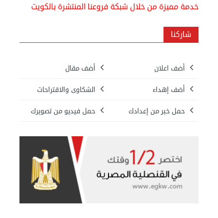
خدمة مميزة من خلال شبكة فروعنا المنتشرة بالكويت
شاركنا
أضف اعلان
أضف مقال
أضف إهداء
الشكاوى والاقتراحات
حمل خبر من إعدادك
حمل فيديو من تصويرك