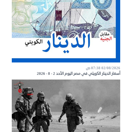
02/08/2026 07:38 ص
أسعار الدينار الكويتي في مصر اليوم الأحد 2 - 8 - 2026