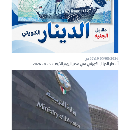
05/08/2026 07:19 ص
أسعار الدينار الكويتي في مصر اليوم الأربعاء 5 - 8 - 2026