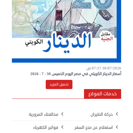
30/07/2026 07:37 ص
أسعار الدينار الكويتي في مصر اليوم الخميس 30 - 7 - 2026
خدمات الموقع
حركة الطيران
مخالفتك المرورية
استعلام عن منع السفر
فواتير الكهرباء