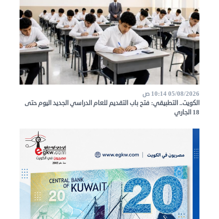
05/08/2026 10:14 ص
الكويت.. التطبيقي: فتح باب التقديم للعام الدراسي الجديد اليوم حتى
18 الجاري