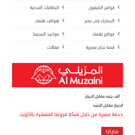
فواتير التليفون
البطاقات المدنية
الجمارك فى مصر
هواتف تهمك
مواقع تهمك
مواعيد السنيما
قصة نجاح مصرية
مقالات
الف جنيه مقابل الدينار
الدينار مقابل الجنيه
خدمة مميزة من خلال شبكة فروعنا المنتشرة بالكويت
شاركنا