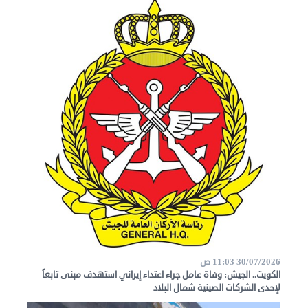
30/07/2026 11:03 ص
الكويت.. الجيش: وفاة عامل جراء اعتداء إيراني استهدف مبنى تابعاً
لإحدى الشركات الصينية شمال البلاد