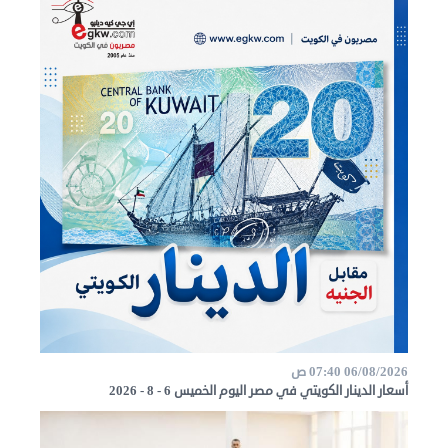
06/08/2026 07:40 ص
أسعار الدينار الكويتي في مصر اليوم الخميس 6 - 8 - 2026