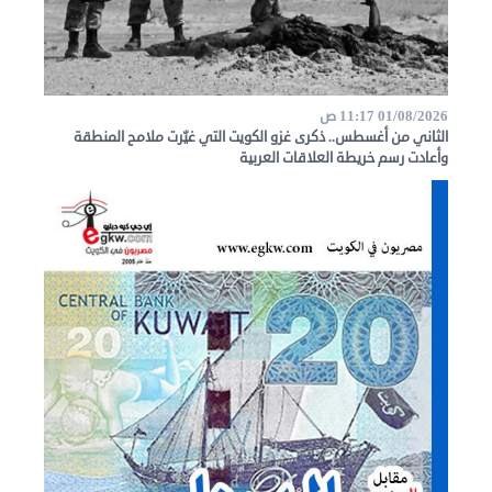
01/08/2026 11:17 ص
الثاني من أغسطس.. ذكرى غزو الكويت التي غيّرت ملامح المنطقة
وأعادت رسم خريطة العلاقات العربية