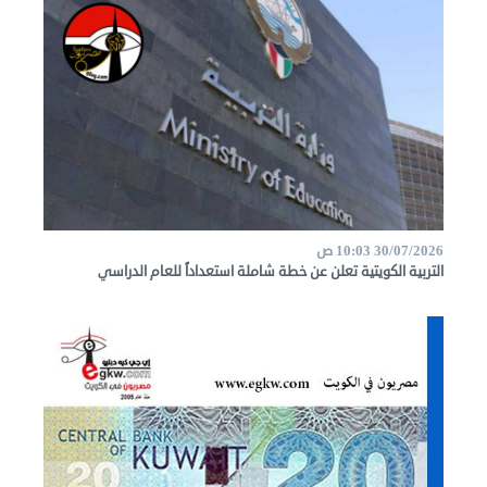
30/07/2026 10:03 ص
التربية الكويتية تعلن عن خطة شاملة استعداداً للعام الدراسي