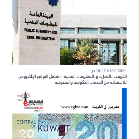
04/08/2026 10:08 ص
الكويت.. «العدل» و«المعلومات المدنية»: تفعيل التوقيع الإلكتروني
للاستفادة من الخدمات الحكومية والمصرفية