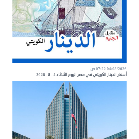
04/08/2026 07:22 ص
أسعار الدينار الكويتي في مصر اليوم الثلاثاء 4 - 8 - 2026