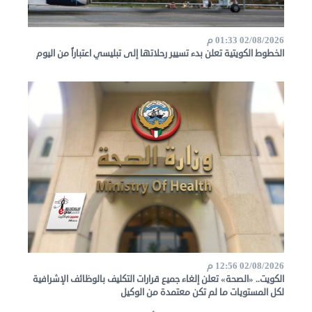
02/08/2026 01:33 م
الخطوط الكويتية تعلن بدء تسيير رحلاتها إلى تبليسي اعتباراً من اليوم
02/08/2026 12:56 م
الكويت.. «الصحة» تعلن إلغاء جميع قرارات التكليف بالوظائف الإشرافية
لكل المستويات ما لم تكن معتمدة من الوكيل