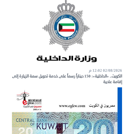
02/08/2026 12:02 م
الكويت.. «الداخلية»: 150 ديناراً رسماً على خدمة تحويل سمة الزيارة إلى
إقامة عادية