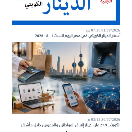
01/08/2026 07:36 ص
أسعار الدينار الكويتي في مصر اليوم السبت 1 - 8 - 2026
30/07/2026 03:12 م
الكويت.. 27.9 مليار دينار إنفاق المواطنين والمقيمين خلال 6 أشهر