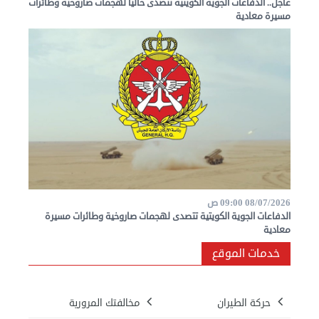
عاجل.. الدفاعات الجوية الكويتية تتصدى حالياً لهجمات صاروخية وطائرات
مسيرة معادية
08/07/2026 09:00 ص
الدفاعات الجوية الكويتية تتصدى لهجمات صاروخية وطائرات مسيرة
معادية
خدمات الموقع
حركة الطيران
مخالفتك المرورية