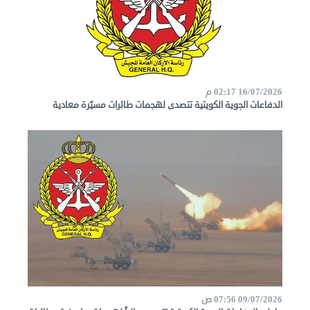
16/07/2026 02:17 م
الدفاعات الجوية الكويتية تتصدى لهجمات طائرات مسيّرة معادية
09/07/2026 07:56 ص