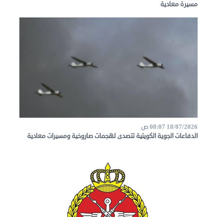
شرف
مسيرة معادية
اعلن
معنا
فعاليات
ومناسبات
18/07/2026 08:07 ص
الدفاعات الجوية الكويتية تتصدى لهجمات صاروخية ومسيرات معادية