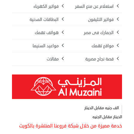
استعلام عن منع السفر
فواتير الكهرباء
فواتير التليفون
البطاقات المدنية
الجمارك فى مصر
هواتف تهمك
مواقع تهمك
مواعيد السنيما
قصة نجاح مصرية
مقالات
الف جنيه مقابل الدينار
الدينار مقابل الجنيه
خدمة مميزة من خلال شبكة فروعنا المنتشرة بالكويت