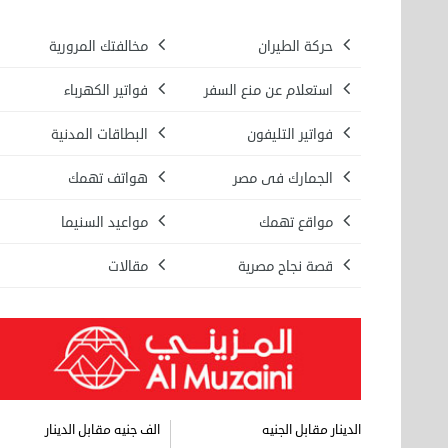
حركة الطيران
مخالفتك المرورية
استعلام عن منع السفر
فواتير الكهرباء
فواتير التليفون
البطاقات المدنية
الجمارك فى مصر
هواتف تهمك
مواقع تهمك
مواعيد السنيما
قصة نجاح مصرية
مقالات
الدينار مقابل الجنيه
الف جنيه مقابل الدينار