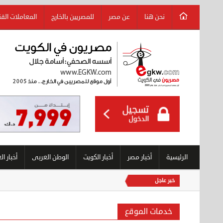
نحن هنا
عن مصر
للمصريين بالخارج
المعاملات الق
الرئيسية
أخبار مصر
أخبار الكويت
الوطن العربى
أخبار ال
خبر عاجل
خدمات الموقع