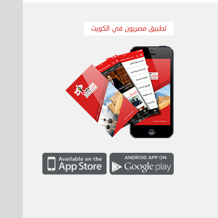
تطبيق مصريون في الكويت