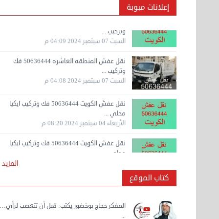
إعلانات مبوبة
وتركيب ...
السبت 07 سبتمبر 2024 04:09 م
نقل عفش المنطقه العاشره 50636444 فك
وتركيب ...
السبت 07 سبتمبر 2024 04:08 م
نقل عفش الكويت 50636444 فك وتركيب ايكيا
محلي ...
الأربعاء 04 سبتمبر 2024 08:20 م
نقل عفش الكويت 50636444 فك وتركيب ايكيا
محلي ...
الثلاثاء 03 سبتمبر 2024 07:06 م
نقل عفش المنطقه العاشره 50636444 فك
المزيد
وتركيب ...
كتاب الموقع
الإثنين 02 سبتمبر 2024 05:02 م
نقل عفش المنطقه العاشره 50636444 فك
المفكر حجاج بوخضور يكتب: قبل أن تتعصب لرأي…
وتركيب ...
...