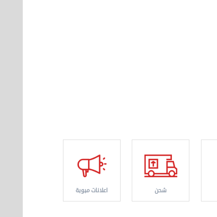
شحن
اعلانات مبوبة