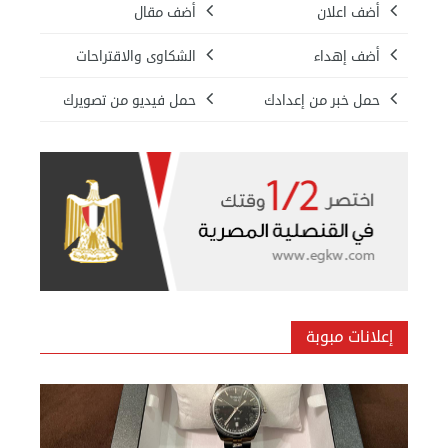
أضف اعلان
أضف مقال
أضف إهداء
الشكاوى والاقتراحات
حمل خبر من إعدادك
حمل فيديو من تصويرك
إعلانات مبوبة