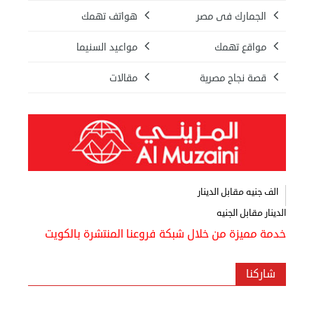
معنا
الجمارك فى مصر
هواتف تهمك
فعاليات
ومناسبات
مواقع تهمك
مواعيد السنيما
قصة نجاح مصرية
مقالات
الف جنيه مقابل الدينار
الدينار مقابل الجنيه
خدمة مميزة من خلال شبكة فروعنا المنتشرة بالكويت
شاركنا