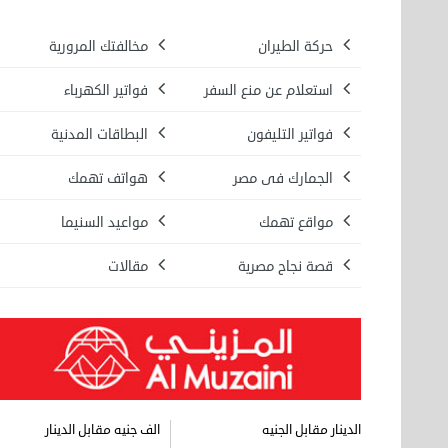
حركة الطيران
مخالفتك المرورية
استعلام عن منع السفر
فواتير الكهرباء
فواتير التليفون
البطاقات المدنية
الجمارك فى مصر
هواتف تهمك
مواقع تهمك
مواعيد السنيما
قصة نجاح مصرية
مقالات
الدينار مقابل الجنيه
الف جنيه مقابل الدينار