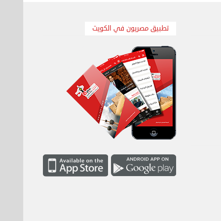
تطبيق مصريون في الكويت