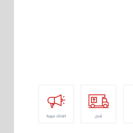
شحن
اعلانات مبوبة