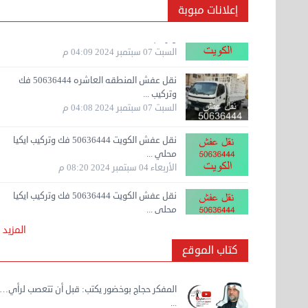
وتركيب ...
إعلانات مبوبة
السبت 07 سبتمبر 2024 04:09 م
نقل عفش المنطقه العاشره 50636444 فك
وتركيب ...
السبت 07 سبتمبر 2024 04:08 م
نقل عفش الكويت 50636444 فك وتركيب ايكيا
محلي ...
الأربعاء 04 سبتمبر 2024 08:20 م
نقل عفش الكويت 50636444 فك وتركيب ايكيا
محلي ...
الثلاثاء 03 سبتمبر 2024 07:06 م
نقل عفش المنطقه العاشره 50636444 فك
المزيد
وتركيب ...
الإثنين 02 سبتمبر 2024 05:02 م
كتاب الموقع
نقل عفش المنطقه العاشره 50636444 فك
المفكر حجاج بوخضور يكتب: قبل أن تتعصب لرأي…
وتركيب ...
...
الإثنين 02 سبتمبر 2024 05:01 م