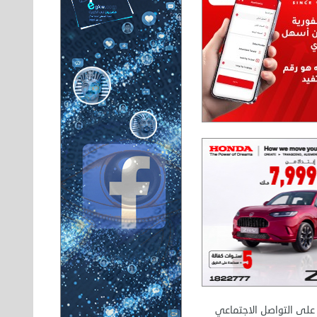
ي رسمي في أمريكا يخص الصحفيين الأجانب
تفا
 على التواصل الاجتماعي