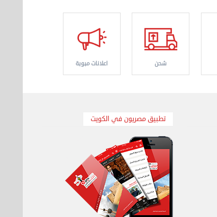
شحن
اعلانات مبوبة
تطبيق مصريون في الكويت