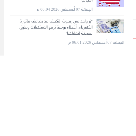
الأجانب
الجمعة 07 أغسطس 2026 06:04 م
"زر واحد في ريموت التكييف قد يضاعف فاتورة
الكهرباء.. أخطاء يومية ترفع الاستهلاك وطرق
بسيطة لتقليلها"
الجمعة 07 أغسطس 2026 06:01 م