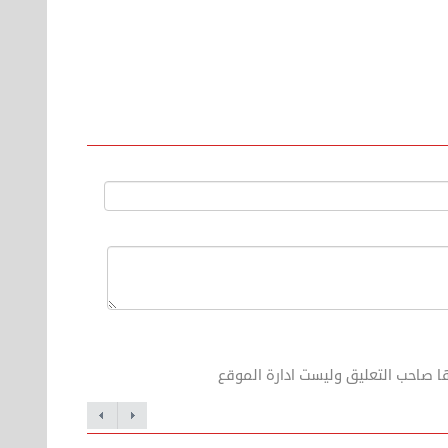
ا صاحب التعليق وليست ادارة الموقع