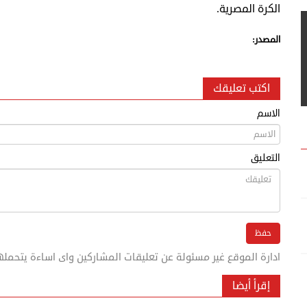
الكرة المصرية.
المصدر:
اكتب تعليقك
الاسم
التعليق
ادارة الموقع غير مسئولة عن تعليقات المشاركين واى اساءة يتحمله
إقرأ أيضا