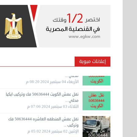
نقل عفش المنطقه العاشره 50636444 فك
وتركيب ...
السبت 07 سبتمبر 2024 04:08 م
نقل عفش الكويت 50636444 فك وتركيب ايكيا
محلي ...
الأربعاء 04 سبتمبر 2024 08:20 م
نقل عفش الكويت 50636444 فك وتركيب ايكيا
إعلانات مبوبة
محلي ...
الثلاثاء 03 سبتمبر 2024 07:06 م
نقل عفش المنطقه العاشره 50636444 فك
وتركيب ...
الإثنين 02 سبتمبر 2024 05:02 م
نقل عفش المنطقه العاشره 50636444 فك
وتركيب ...
الإثنين 02 سبتمبر 2024 05:01 م
نقل عفش الكويت 50636444 فك وتركيب ايكيا