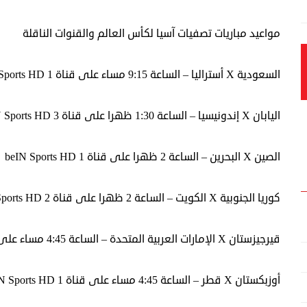
مواعيد مباريات تصفيات آسيا لكأس العالم والقنوات الناقلة
السعودية X أستراليا – الساعة 9:15 مساء على قناة beIN Sports HD 1
اليابان X إندونيسيا – الساعة 1:30 ظهرا على قناة beIN Sports HD 3
الصين X البحرين – الساعة 2 ظهرا على قناة beIN Sports HD 1
كوريا الجنوبية X الكويت – الساعة 2 ظهرا على قناة beIN Sports HD 2
قيرجيزستان X الإمارات العربية المتحدة – الساعة 4:45 مساء على قناة beIN Sports HD 2
أوزبكستان X قطر – الساعة 4:45 مساء على قناة beIN Sports HD 1