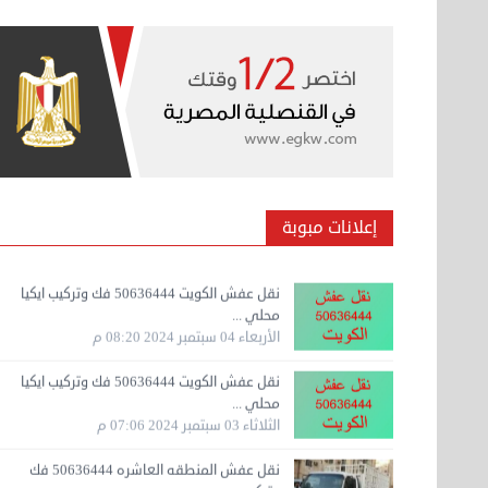
نقل عفش المنطقه العاشره 50636444 فك
وتركيب ...
السبت 07 سبتمبر 2024 04:09 م
نقل عفش المنطقه العاشره 50636444 فك
وتركيب ...
السبت 07 سبتمبر 2024 04:08 م
إعلانات مبوبة
نقل عفش الكويت 50636444 فك وتركيب ايكيا
محلي ...
الأربعاء 04 سبتمبر 2024 08:20 م
نقل عفش الكويت 50636444 فك وتركيب ايكيا
محلي ...
الثلاثاء 03 سبتمبر 2024 07:06 م
نقل عفش المنطقه العاشره 50636444 فك
وتركيب ...
الإثنين 02 سبتمبر 2024 05:02 م