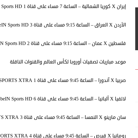
إيران X كوريا الشمالية – الساعة 7 مساء على قناة beIN Sports HD 1
الأردن X العراق – الساعة 9:15 مساء على قناة beIN Sports HD 3
فلسطين X عمان – الساعة 9:15 مساء على قناة beIN Sports HD 2
موعد مباريات تصفيات أوروبا لكأس العالم والقنوات الناقلة
صربيا X آندورا – الساعة 9:45 مساء على قناة beIN SPORTS XTRA 1
لاتفيا X ألبانيا – الساعة 9:45 مساء على قناة beIN Sports HD 6
سان مارينو X النمسا – الساعة 9:45 مساء على قناة beIN SPORTS XTRA 3
رومانيا X قبرص – الساعة 9:45 مساء على قناة beIN SPORTS XTRA 4