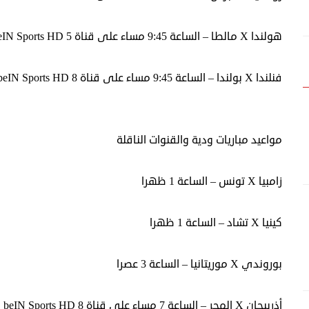
هولندا X مالطا – الساعة 9:45 مساء على قناة beIN Sports HD 5
فنلندا X بولندا – الساعة 9:45 مساء على قناة beIN Sports HD 8
مواعيد مباريات ودية والقنوات الناقلة
زامبيا X تونس – الساعة 1 ظهرا
كينيا X تشاد – الساعة 1 ظهرا
بوروندي X موريتانيا – الساعة 3 عصرا
أذربيجان X المجر – الساعة 7 مساء على قناة beIN Sports HD 8