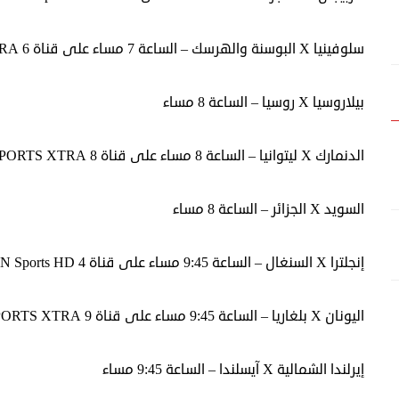
سلوفينيا X البوسنة والهرسك – الساعة 7 مساء على قناة beIN SPORTS XTRA 6
بيلاروسيا X روسيا – الساعة 8 مساء
الدنمارك X ليتوانيا – الساعة 8 مساء على قناة beIN SPORTS XTRA 8
السويد X الجزائر – الساعة 8 مساء
إنجلترا X السنغال – الساعة 9:45 مساء على قناة beIN Sports HD 4
اليونان X بلغاريا – الساعة 9:45 مساء على قناة beIN SPORTS XTRA 9
إيرلندا الشمالية X آيسلندا – الساعة 9:45 مساء