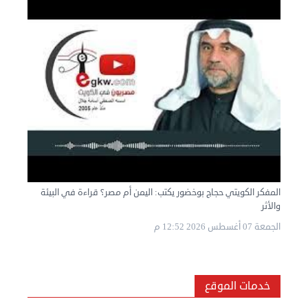
المفكر الكويتي حجاج بوخضور يكتب: اليمن أم مصر؟ قراءة في البيئة
والأثر
الجمعة 07 أغسطس 2026 12:52 م
خدمات الموقع