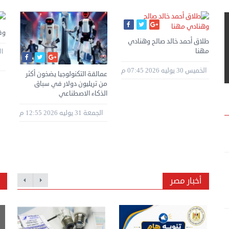
وف
طلاق أحمد خالد صالح وهنادي
مهنا
الخميس 30 يوليه 2026 07:45 م
ن
عمالقة التكنولوجيا يضخون أكثر
ة
من تريليون دولار في سباق
الذكاء الاصطناعي
الجمعة 31 يوليه 2026 12:55 م
أخبار مصر