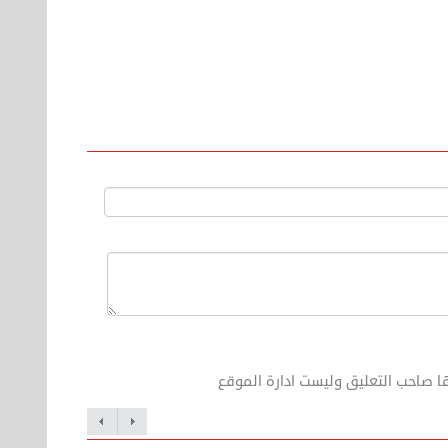
ا صاحب التعليق وليست ادارة الموقع