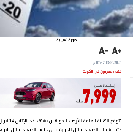
صورة تعبيرية
13/04/2025 07:47 م
كتب : مصريون في الكويت
حتى شمال الصعيد، مائل للحرارة على جنوب الصعيد، مائل للبرودة 