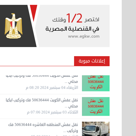
السبت 07 سبتمبر 2024 04:09 م
نقل عفش المنطقه العاشره 50636444 فك
وتركيب ...
السبت 07 سبتمبر 2024 04:08 م
نقل عفش الكويت 50636444 فك وتركيب ايكيا
محلي ...
الأربعاء 04 سبتمبر 2024 08:20 م
إعلانات مبوبة
نقل عفش الكويت 50636444 فك وتركيب ايكيا
محلي ...
الثلاثاء 03 سبتمبر 2024 07:06 م
نقل عفش المنطقه العاشره 50636444 فك
وتركيب ...
الإثنين 02 سبتمبر 2024 05:02 م
نقل عفش المنطقه العاشره 50636444 فك
وتركيب ...
الإثنين 02 سبتمبر 2024 05:01 م