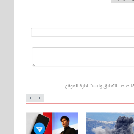
ا صاحب التعليق وليست ادارة الموقع