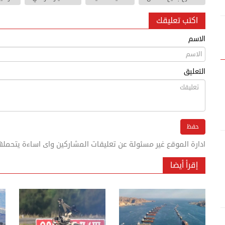
اكتب تعليقك
الاسم
التعليق
ادارة الموقع غير مسئولة عن تعليقات المشاركين واى اساءة يتحمله
إقرأ أيضا