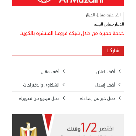
الف جنيه مقابل الدينار
الدينار مقابل الجنيه
خدمة مميزة من خلال شبكة فروعنا المنتشرة بالكويت
شاركنا
أضف اعلان
أضف مقال
أضف إهداء
الشكاوى والاقتراحات
حمل خبر من إعدادك
حمل فيديو من تصويرك
بيع ساعة تيسوت