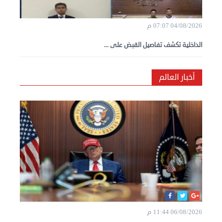
04/08/2026 07:07 م
الداخلية تكشف تفاصيل القبض على ...
أخبار العالم
06/08/2026 11:44 م