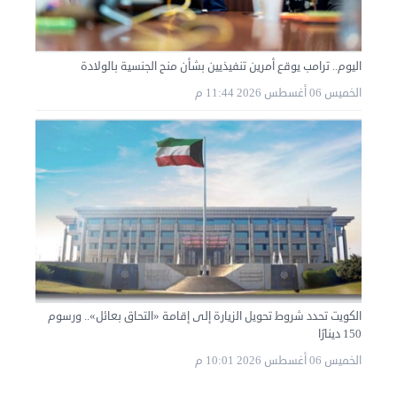
اليوم.. ترامب يوقع أمرين تنفيذيين بشأن منح الجنسية بالولادة
الخميس 06 أغسطس 2026 11:44 م
الكويت تحدد شروط تحويل الزيارة إلى إقامة «التحاق بعائل».. ورسوم
150 دينارًا
الخميس 06 أغسطس 2026 10:01 م