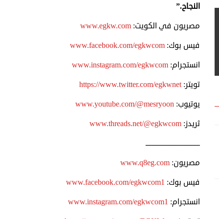
النجاح.”
مصريون في الكويت:
www.egkw.com
فيس بوك:
www.facebook.com/egkwcom
انستجرام:
www.instagram.com/egkwcom
تويتر:
https://www.twitter.com/egkwnet
يوتيوب:
www.youtube.com/@mesryoon
ثريدز:
www.threads.net/@egkwcom
ـــــــــــــــــــــــــــــــــــــ
مصريون:
www.q8eg.com
فيس بوك:
www.facebook.com/egkwcom1
انستجرام:
www.instagram.com/egkwcom1