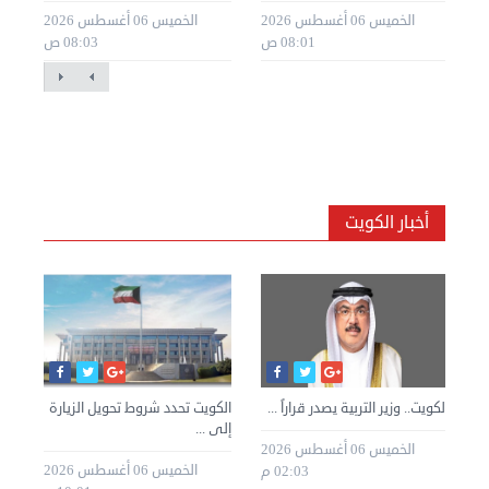
20 09:01
الخميس 06 أغسطس 2026
الخميس 06 أغسطس 2026
08:01 ص
08:03 ص
أخبار الكويت
»
الكويت.. وزير التربية يصدر قراراً ...
الكويت تحدد شروط تحويل الزيارة
الك
إلى ...
للك
الخميس 06 أغسطس 2026
طس 2026
الخميس 06 أغسطس 2026
02:03 م