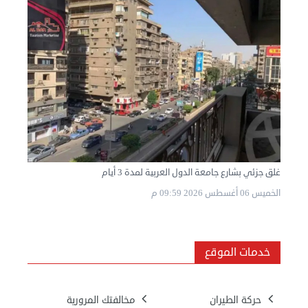
غلق جزئي بشارع جامعة الدول العربية لمدة 3 أيام
الخميس 06 أغسطس 2026 09:59 م
خدمات الموقع
حركة الطيران
مخالفتك المرورية