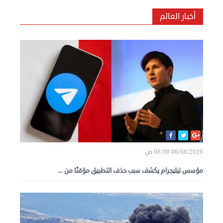
أخبار العالم
06/08/2026 08:00 ص
مؤسس تيليجرام يكشف سبب حذف التطبيق مؤقتًا من ...