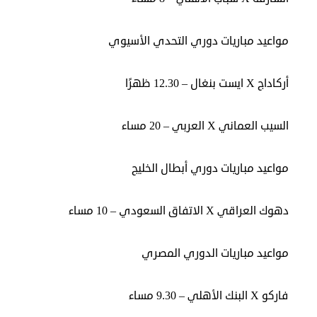
مواعيد مباريات دوري التحدي الأسيوي
أركاداج X ايست بنغال – 12.30 ظهرًا
السيب العماني X العربي – 20 مساء
مواعيد مباريات دوري أبطال الخليج
دهوك العراقي X الاتفاق السعودي – 10 مساء
مواعيد مباريات الدوري المصري
فاركو X البنك الأهلي – 9.30 مساء