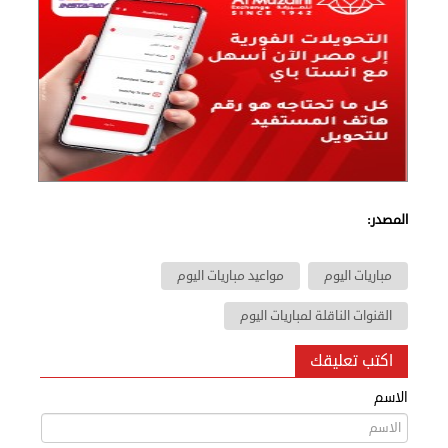
المصدر:
مباريات اليوم
مواعيد مباريات اليوم
القنوات الناقلة لمباريات اليوم
اكتب تعليقك
الاسم