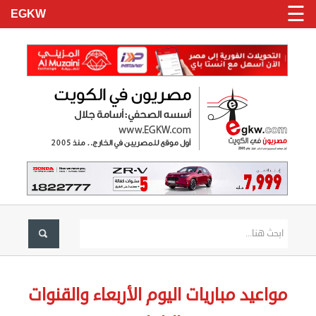
☰
EGKW
الرئيسية
تسجيل
مواعيد مباريات اليوم الأربعاء والقنوات
دخول