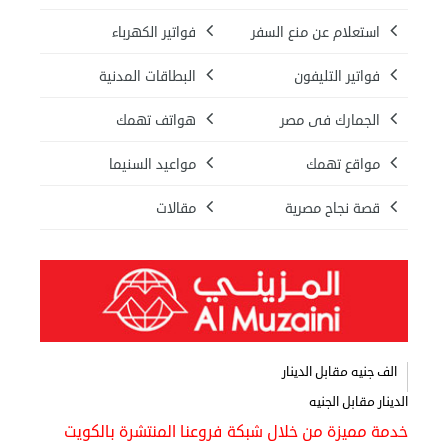
استعلام عن منع السفر
فواتير الكهرباء
فواتير التليفون
البطاقات المدنية
الجمارك فى مصر
هواتف تهمك
مواقع تهمك
مواعيد السنيما
قصة نجاح مصرية
مقالات
الف جنيه مقابل الدينار
الدينار مقابل الجنيه
خدمة مميزة من خلال شبكة فروعنا المنتشرة بالكويت