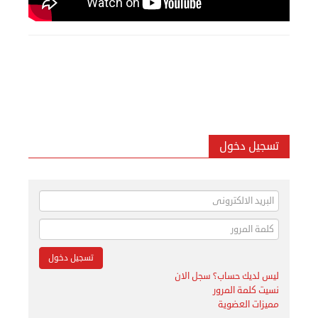
تسجيل دخول
ليس لديك حساب؟ سجل الان
نسيت كلمة المرور
مميزات العضوية