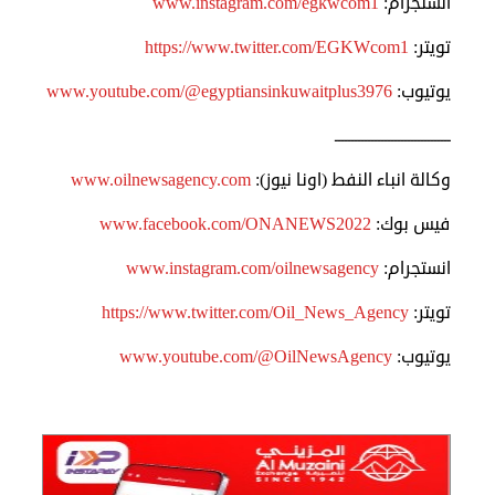
انستجرام:
www.instagram.com/egkwcom1
تويتر:
https://www.twitter.com/EGKWcom1
يوتيوب:
www.youtube.com/@egyptiansinkuwaitplus3976
ـــــــــــــــــــــــــــــــــــ
وكالة انباء النفط (اونا نيوز):
www.oilnewsagency.com
فيس بوك:
www.facebook.com/ONANEWS2022
انستجرام:
www.instagram.com/oilnewsagency
تويتر:
https://www.twitter.com/Oil_News_Agency
يوتيوب:
www.youtube.com/@OilNewsAgency