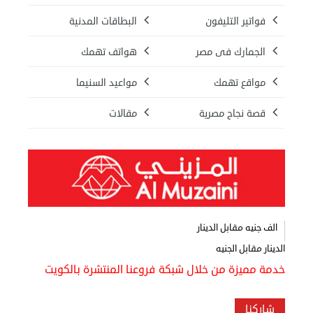
فواتير التليفون
البطاقات المدنية
الجمارك فى مصر
هواتف تهمك
مواقع تهمك
مواعيد السنيما
قصة نجاح مصرية
مقالات
الف جنيه مقابل الدينار
الدينار مقابل الجنيه
خدمة مميزة من خلال شبكة فروعنا المنتشرة بالكويت
شاركنا