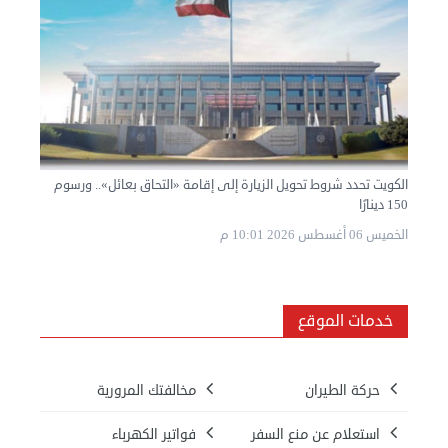
الكويت تحدد شروط تحويل الزيارة إلى إقامة «التحاق بعائل».. ورسوم
150 دينارًا
الخميس 06 أغسطس 2026 10:01 م
خدمات الموقع
حركة الطيران
مخالفتك المرورية
استعلام عن منع السفر
فواتير الكهرباء