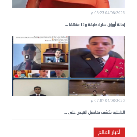
04/08/2026 08:23 م
إحالة أوراق سارة خليفة و12 متهمًا ...
04/08/2026 07:07 م
الداخلية تكشف تفاصيل القبض على ...
أخبار العالم