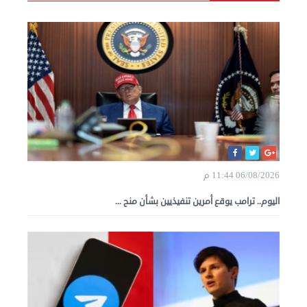
06/08/2026 11:44 م
اليوم.. ترامب يوقع أمرين تنفيذيين بشأن منح ...