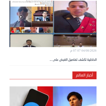
04/08/2026 07:07 م
الداخلية تكشف تفاصيل القبض على ...
أخبار العالم