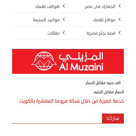
الجمارك فى مصر
هواتف تهمك
مواقع تهمك
مواعيد السنيما
قصة نجاح مصرية
مقالات
الف جنيه مقابل الدينار
الدينار مقابل الجنيه
خدمة مميزة من خلال شبكة فروعنا المنتشرة بالكويت
شاركنا