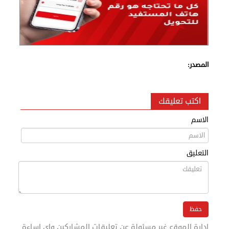
المصدر:
اكتب تعليقك
الاسم
التعليق
ادارة الموقع غير مسئولة عن تعليقات المشاركين واى اساءة