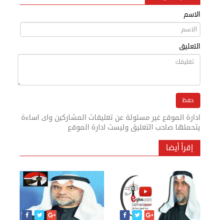
الاسم
التعليق
ادارة الموقع غير مسئولة عن تعليقات المشاركين واى اساءة
يتحملها صاحب التعليق وليست ادارة الموقع
إقرأ أيضا