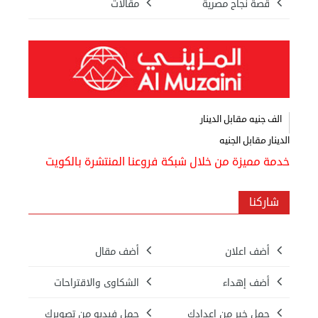
قصة نجاح مصرية
مقالات
الف جنيه مقابل الدينار
الدينار مقابل الجنيه
خدمة مميزة من خلال شبكة فروعنا المنتشرة بالكويت
شاركنا
أضف اعلان
أضف مقال
أضف إهداء
الشكاوى والاقتراحات
حمل خبر من إعدادك
حمل فيديو من تصويرك