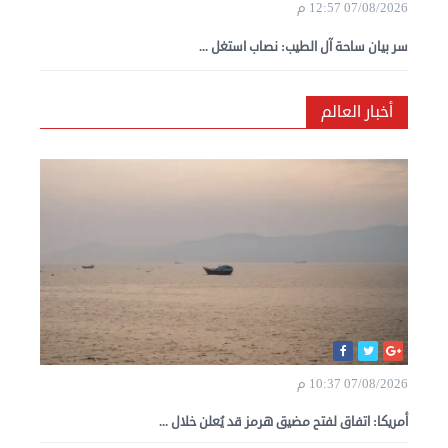
07/08/2026 12:57 م
سر بيان ساحة آل الطيب: نصاب استغل ...
أخبار العالم
07/08/2026 10:37 م
أمريكا: اتفاق لفتح مضيق هرمز قد يُعلن خلال ...