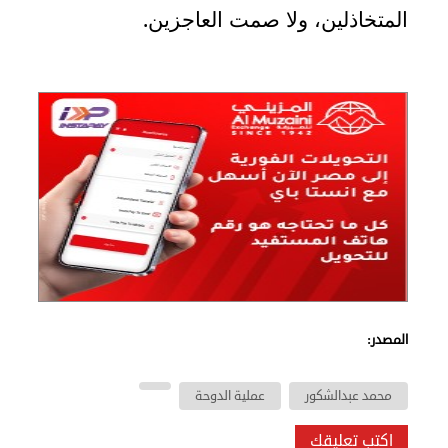
المتخاذلين، ولا صمت العاجزين
.
المصدر:
محمد عبدالشكور
عملية الدوحة
اكتب تعليقك