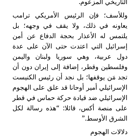
التاريخي المزعوم
.
وللأسف؛ فإن الرئيس الأمريكي ترامب
يعاونه في ذلك، ولا يقف في وجهه؛ بل
يلتمس له الأعذار بحجة الدفاع عن أمن
إسرائيل التي اعتدت حتى الآن على عدة
دول عربية، وهي سوريا ولبنان واليمن
وفلسطين وقطر، إضافة إلى إيران دون أن
تجد مَن يوقفها؛ بل نجد أن رئيس الكنيست
الإسرائيلي أمير أوحانا قد علق على الهجوم
الإسرائيلي ضد قيادة حركة حماس في قطر
على منصة أكس، قائلا: “هذه رسالة لكل
الشرق الأوسط
”.
دلالات الهجوم