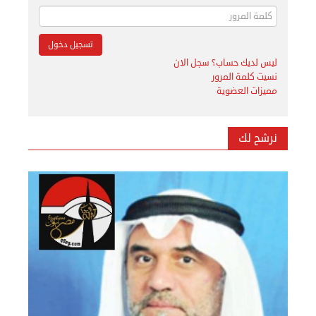
ليس لديك حساب؟ سجل الان
نسيت كلمة المرور
مميزات العضوية
نرشح لك