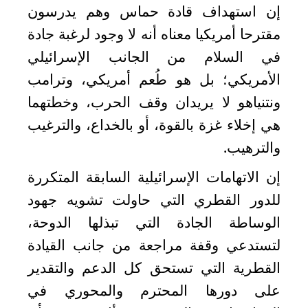
إن استهداف قادة حماس وهم يدرسون
مقترحا أمريكيا معناه أنه لا وجود لرغبة جادة
في السلام من الجانب الإسرائيلي
الأمريكي؛ بل هو طُعم أمريكي، وترامب
ونتنياهو لا يريدان وقف الحرب، وخطتهما
هي إخلاء غزة بالقوة، أو بالخداع، والترغيب
والترهيب
.
إن الاتهامات الإسرائيلية السابقة المتكررة
للدور القطري التي حاولت تشويه جهود
الوساطة الجادة التي تبذلها الدوحة،
لتستدعي وقفة مراجعة من جانب القيادة
القطرية التي تستحق كل الدعم والتقدير
على دورها المحترم والمحوري في