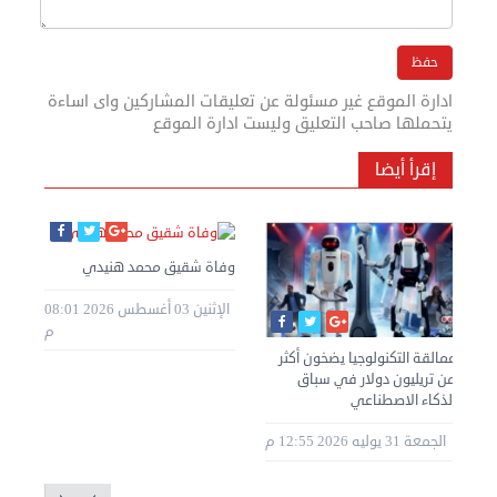
ادارة الموقع غير مسئولة عن تعليقات المشاركين واى اساءة
يتحملها صاحب التعليق وليست ادارة الموقع
إقرأ أيضا
وفاة شقيق محمد هنيدي
الإثنين 03 أغسطس 2026 08:01
م
عمالقة التكنولوجيا يضخون أكثر
من تريليون دولار في سباق
الذكاء الاصطناعي
الجمعة 31 يوليه 2026 12:55 م