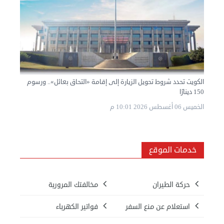
الكويت تحدد شروط تحويل الزيارة إلى إقامة «التحاق بعائل».. ورسوم
150 دينارًا
الخميس 06 أغسطس 2026 10:01 م
خدمات الموقع
حركة الطيران
مخالفتك المرورية
استعلام عن منع السفر
فواتير الكهرباء