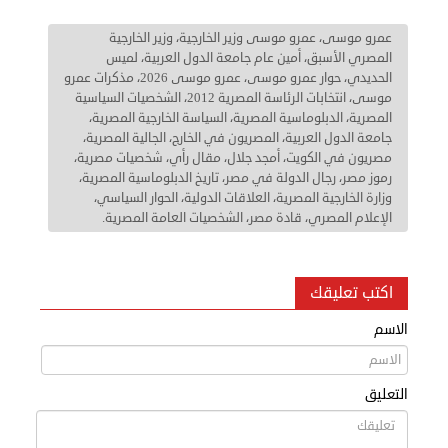
عمرو موسى، عمرو موسى وزير الخارجية، وزير الخارجية
المصري الأسبق، أمين عام جامعة الدول العربية، لميس
الحديدي، حوار عمرو موسى، عمرو موسى 2026، مذكرات عمرو
موسى، انتخابات الرئاسة المصرية 2012، الشخصيات السياسية
المصرية، الدبلوماسية المصرية، السياسة الخارجية المصرية،
جامعة الدول العربية، المصريون في الخارج، الجالية المصرية،
مصريون في الكويت، أمجد جلال، مقال رأي، شخصيات مصرية،
رموز مصر، رجال الدولة في مصر، تاريخ الدبلوماسية المصرية،
وزارة الخارجية المصرية، العلاقات الدولية، الحوار السياسي،
الإعلام المصري، قادة مصر، الشخصيات العامة المصرية.
اكتب تعليقك
الاسم
التعليق