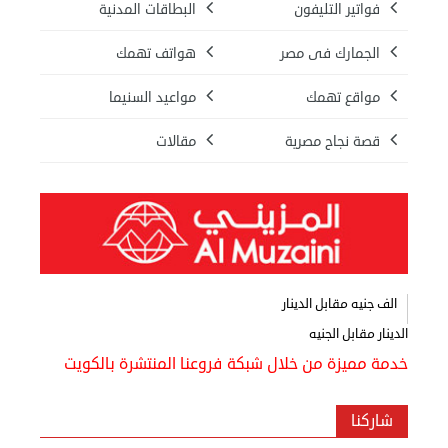
فواتير التليفون
البطاقات المدنية
الجمارك فى مصر
هواتف تهمك
مواقع تهمك
مواعيد السنيما
قصة نجاح مصرية
مقالات
الف جنيه مقابل الدينار
الدينار مقابل الجنيه
خدمة مميزة من خلال شبكة فروعنا المنتشرة بالكويت
شاركنا