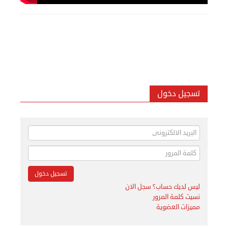
تسجيل دخول
ليس لديك حساب؟ سجل الان
نسيت كلمة المرور
مميزات العضوية