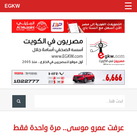
☰
EGKW
الرئيسية
تسجيل
عرفت عمرو موسى.. مرة واحدة فقط
دخول