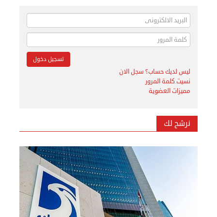
ليس لديك حساب؟ سجل الان
نسيت كلمة المرور
مميزات العضوية
نرشح لك