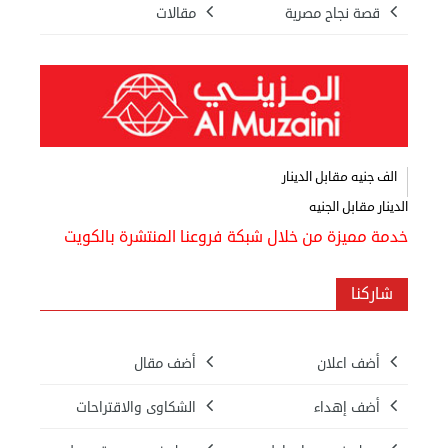
قصة نجاح مصرية
مقالات
الف جنيه مقابل الدينار
الدينار مقابل الجنيه
خدمة مميزة من خلال شبكة فروعنا المنتشرة بالكويت
شاركنا
أضف اعلان
أضف مقال
أضف إهداء
الشكاوى والاقتراحات