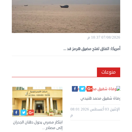
07/08/2026 10:37 م
أمريكا: اتفاق لفتح مضيق هرمز قد ...
منوعات
وفاة شقيق محمد هنيدي
الإثنين 03 أغسطس 2026 08:01
م
ابتكار مصري يحول دهان الجدران
إلى مصادر ...