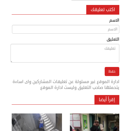
اكتب تعليقك
الاسم
التعليق
ادارة الموقع غير مسئولة عن تعليقات المشاركين واى اساءة
يتحملها صاحب التعليق وليست ادارة الموقع
إقرأ أيضا