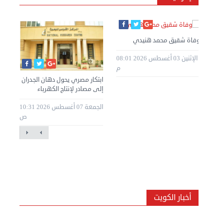
وفاة شقيق محمد هنيدي
الإثنين 03 أغسطس 2026 08:01
م
ابتكار مصري يحول دهان الجدران
إلى مصادر لإنتاج الكهرباء
الجمعة 07 أغسطس 2026 10:31
ص
أخبار الكويت