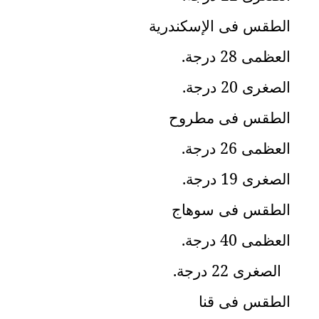
في
الطقس فى الإسكندرية
الكويت
العظمى 28 درجة
.
لوحة
الصغرى 20 درجة
.
شرف
اعلن
معنا
الطقس فى مطروح
فعاليات
ومناسبات
العظمى 26 درجة
.
الصغرى 19 درجة
.
الطقس فى سوهاج
العظمى 40 درجة
.
الصغرى 22 درجة
.
الطقس فى قنا