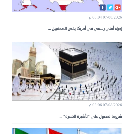
07/08/2026 06:04 م
إجراء أمني رسمي في أمريكا يخص الصحفيين ...
07/08/2026 03:06 م
شروط الحصول على "تأشيرة العمرة" ...