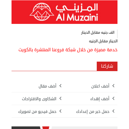
الف جنيه مقابل الدينار
الدينار مقابل الجنيه
خدمة مميزة من خلال شبكة فروعنا المنتشرة بالكويت
شاركنا
أضف اعلان
أضف مقال
أضف إهداء
الشكاوى والاقتراحات
حمل خبر من إعدادك
حمل فيديو من تصويرك