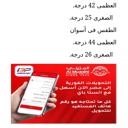
العظمى 42 درجة
.
الصغرى 25 درجة
.
الطقس فى أسوان
العظمى 44 درجة
.
الصغرى 26 درجة
.