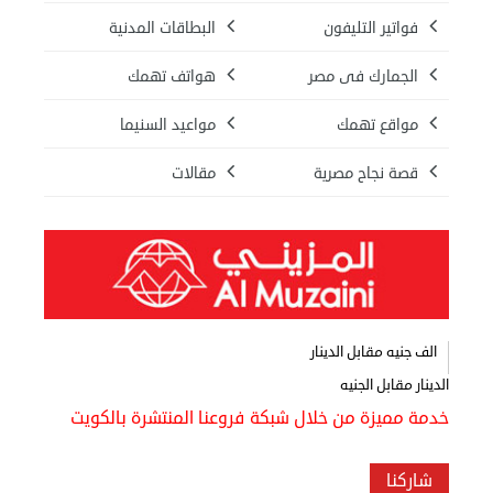
فواتير التليفون
البطاقات المدنية
الجمارك فى مصر
هواتف تهمك
مواقع تهمك
مواعيد السنيما
قصة نجاح مصرية
مقالات
الف جنيه مقابل الدينار
الدينار مقابل الجنيه
خدمة مميزة من خلال شبكة فروعنا المنتشرة بالكويت
شاركنا