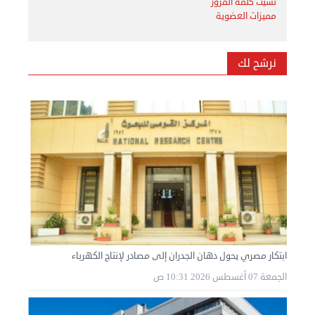
نسيت كلمة المرور
مميزات العضوية
نرشح لك
ابتكار مصري يحول دهان الجدران إلى مصادر لإنتاج الكهرباء
الجمعة 07 أغسطس 2026 10:31 ص