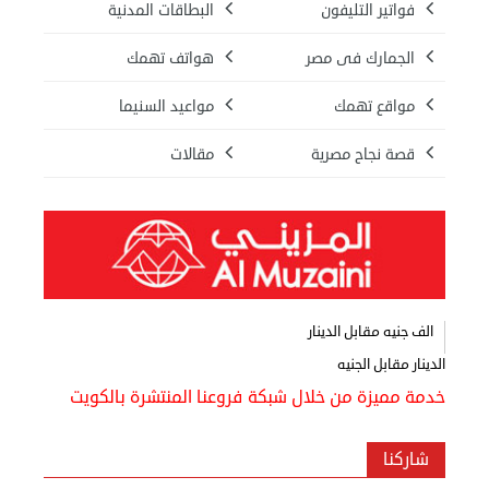
فواتير التليفون
البطاقات المدنية
الجمارك فى مصر
هواتف تهمك
مواقع تهمك
مواعيد السنيما
قصة نجاح مصرية
مقالات
الف جنيه مقابل الدينار
الدينار مقابل الجنيه
خدمة مميزة من خلال شبكة فروعنا المنتشرة بالكويت
شاركنا