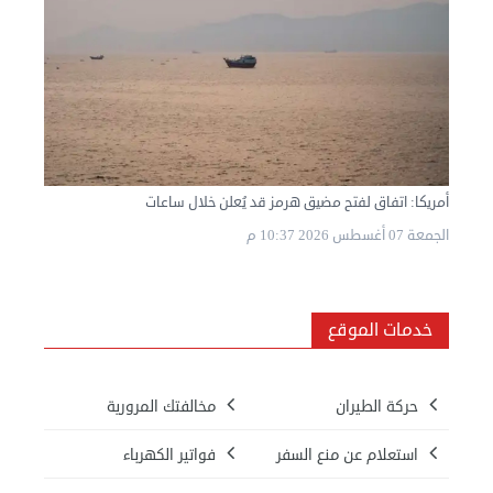
أمريكا: اتفاق لفتح مضيق هرمز قد يُعلن خلال ساعات
الجمعة 07 أغسطس 2026 10:37 م
خدمات الموقع
حركة الطيران
مخالفتك المرورية
استعلام عن منع السفر
فواتير الكهرباء