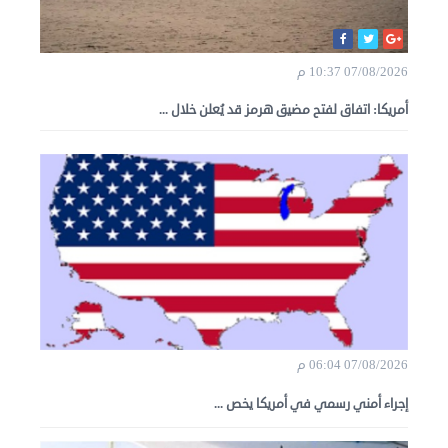
07/08/2026 10:37 م
أمريكا: اتفاق لفتح مضيق هرمز قد يُعلن خلال ...
07/08/2026 06:04 م
إجراء أمني رسمي في أمريكا يخص ...