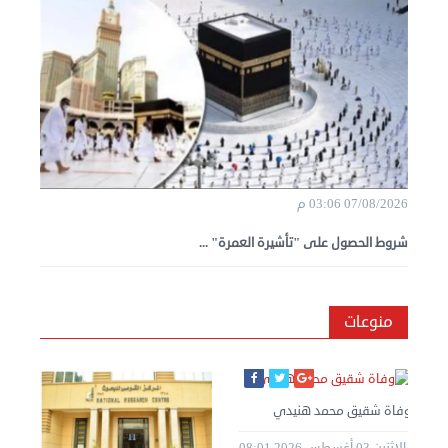
07/08/2026 03:06 م
شروط الحصول على "تأشيرة العمرة" ...
منوعات
وفاة شقيق محمد هنيدي