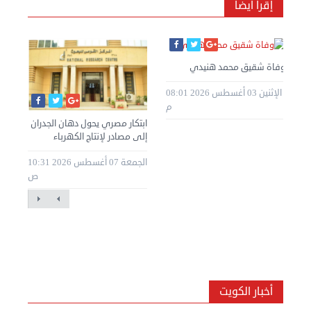
إقرأ أيضا
وفاة شقيق محمد هنيدي
الإثنين 03 أغسطس 2026 08:01
م
ابتكار مصري يحول دهان الجدران
إلى مصادر لإنتاج الكهرباء
الجمعة 07 أغسطس 2026 10:31
ص
أخبار الكويت