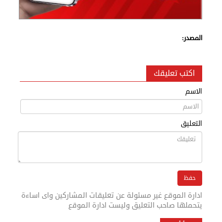
المصدر:
اكتب تعليقك
الاسم
التعليق
ادارة الموقع غير مسئولة عن تعليقات المشاركين واى اساءة
يتحملها صاحب التعليق وليست ادارة الموقع