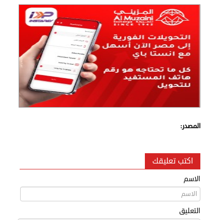
المصدر:
اكتب تعليقك
الاسم
التعليق