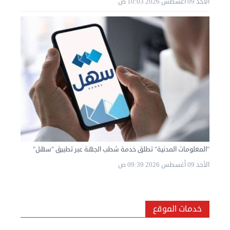
الأحد 09 أغسطس 2026 10:03 ص
"المعلومات المدنية" تطلق خدمة شطب الجهة عبر تطبيق "سهل"
الأحد 09 أغسطس 2026 09:39 ص
خدمات الموقع