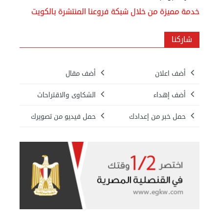
خدمة مميزة من خلال شبكة فروعنا المنتشرة بالكويت
شاركنا
أضف اعلان
أضف مقال
أضف إهداء
الشكاوى والاقتراحات
حمل خبر من إعدادك
حمل فيديو من تصويرك
بيع ساعة تيسوت
الأحد 08 سبتمبر 2024 12:00 ص