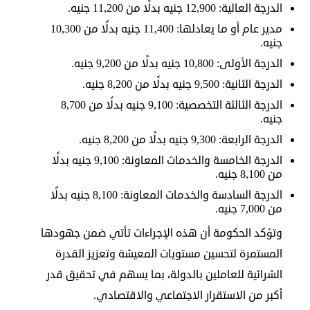
الدرجة العالية: 12,900 جنيه بدلًا من 11,200 جنيه.
مدير عام أو ما يعادلها: 11,400 جنيه بدلًا من 10,300
جنيه.
الدرجة الأولى: 10,800 جنيه بدلًا من 9,200 جنيه.
الدرجة الثانية: 9,500 جنيه بدلًا من 8,200 جنيه.
الدرجة الثالثة التخصصية: 9,100 جنيه بدلًا من 8,700
جنيه.
الدرجة الرابعة: 9,300 جنيه بدلًا من 8,200 جنيه.
الدرجة الخامسة والخدمات المعاونة: 9,100 جنيه بدلًا
من 8,100 جنيه.
الدرجة السادسة والخدمات المعاونة: 8,100 جنيه بدلًا
من 7,000 جنيه.
وتؤكد الحكومة أن هذه الإجراءات تأتي ضمن جهودها
المستمرة لتحسين مستويات المعيشة وتعزيز القدرة
الشرائية للعاملين بالدولة، بما يسهم في تحقيق قدر
أكبر من الاستقرار الاجتماعي والاقتصادي.