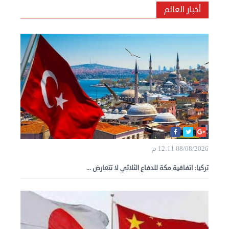
أخبار العالم
08/08/2026 12:11 م
تركيا: اتفاقية مكة للدفاع الثلاثي لا تتعارض ...