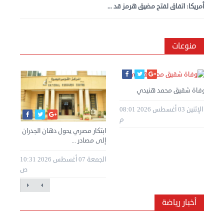
أمريكا: اتفاق لفتح مضيق هرمز قد ...
منوعات
وفاة شقيق محمد هنيدي
الإثنين 03 أغسطس 2026 08:01
م
ابتكار مصري يحول دهان الجدران
إلى مصادر ...
الجمعة 07 أغسطس 2026 10:31
ص
أخبار رياضة