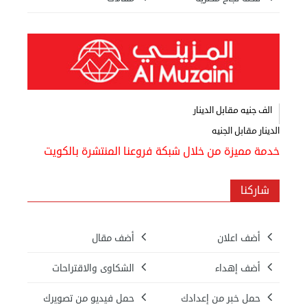
الف جنيه مقابل الدينار
الدينار مقابل الجنيه
خدمة مميزة من خلال شبكة فروعنا المنتشرة بالكويت
شاركنا
أضف اعلان
أضف مقال
أضف إهداء
الشكاوى والاقتراحات
حمل خبر من إعدادك
حمل فيديو من تصويرك