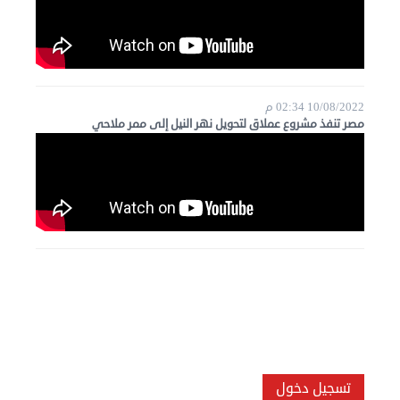
10/08/2022 02:34 م
مصر تنفذ مشروع عملاق لتحويل نهر النيل إلى ممر ملاحي
تسجيل دخول