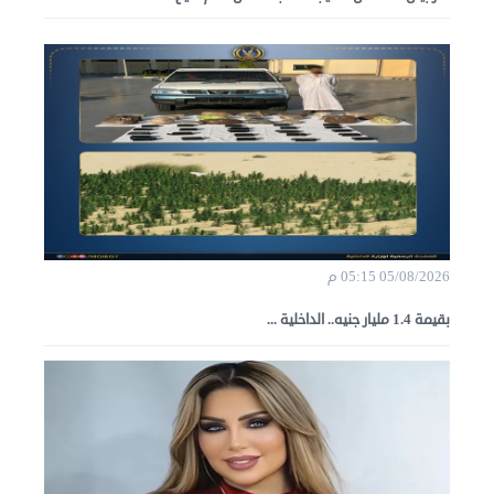
05/08/2026 05:15 م
بقيمة 1.4 مليار جنيه.. الداخلية ...