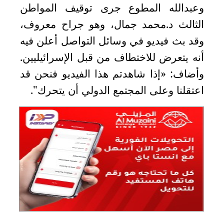
وعبدالله المطوع جرى توقيف المواطن
الثالث د.محمد جمال، وهو جراح معروف،
وقد بث فيديو في وسائل التواصل أعلن فيه
أنه يتعرض للاختطاف من قبل الإسرائيليين.
وأضاف: «إذا شاهدتم هذا الفيديو فنحن قد
اعتقلنا وعلى المجتمع الدولي أن يتحرك".