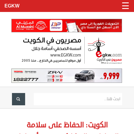
☰
EGKW
الرئيسية
تسجيل
الكويت: الحفاظ على سلامة
دخول