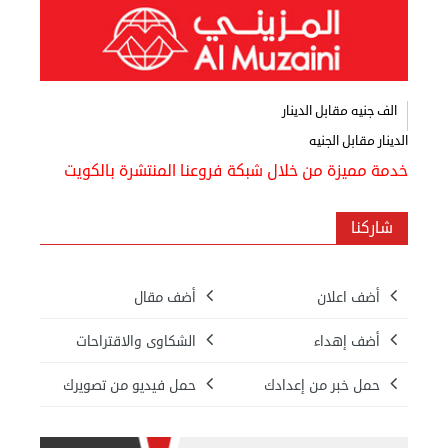
الف جنيه مقابل الدينار
الدينار مقابل الجنيه
خدمة مميزة من خلال شبكة فروعنا المنتشرة بالكويت
شاركنا
أضف اعلان
أضف مقال
أضف إهداء
الشكاوى والاقتراحات
حمل خبر من إعدادك
حمل فيديو من تصويرك