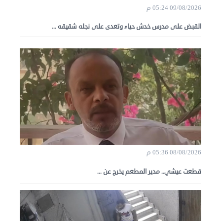
09/08/2026 05:24 م
القبض على مدرس خدش حياء وتعدى على نجله شقيقه ...
08/08/2026 05:36 م
قطعت عيشي.. مدير المطعم يخرج عن ...