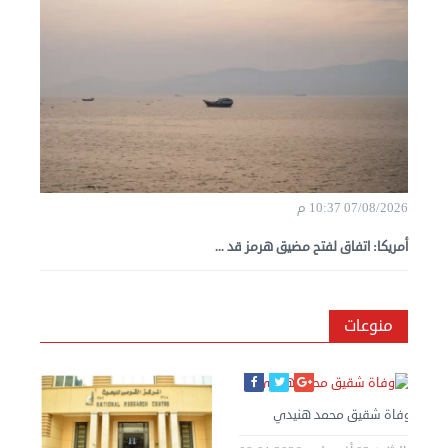
07/08/2026 10:37 م
أمريكا: اتفاق لفتح مضيق هرمز قد ...
منوعات
وفاة شقيق محمد هنيدي