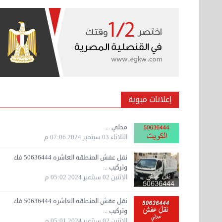
وتركيب ...
السبت 07 سبتمبر 2024 04:08 م
نقل عفش الكويت 50636444 فك وتركيب ايكيا
محلي ...
الأربعاء 04 سبتمبر 2024 08:20 م
نقل عفش الكويت 50636444 فك وتركيب ايكيا
محلي ...
الثلاثاء 03 سبتمبر 2024 07:06 م
إعلانات مبوبة
نقل عفش المنطقه العاشره 50636444 فك
وتركيب ...
الإثنين 02 سبتمبر 2024 05:02 م
نقل عفش المنطقه العاشره 50636444 فك
وتركيب ...
الإثنين 02 سبتمبر 2024 05:01 م
نقل عفش الكويت 50636444 فك وتركيب ايكيا
محلي ...
الأحد 01 سبتمبر 2024 02:03 م