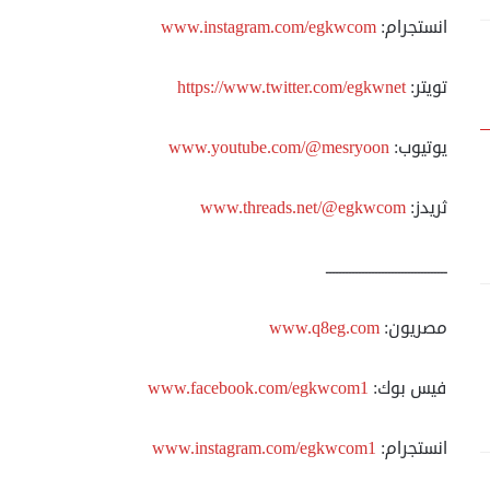
انستجرام:
www.instagram.com/egkwcom
تويتر:
https://www.twitter.com/egkwnet
يوتيوب:
www.youtube.com/@mesryoon
ثريدز:
www.threads.net/@egkwcom
ـــــــــــــــــــــــــــــــــــــ
مصريون:
www.q8eg.com
فيس بوك:
www.facebook.com/egkwcom1
انستجرام:
www.instagram.com/egkwcom1