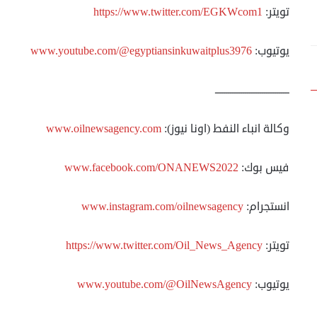
تويتر:
https://www.twitter.com/EGKWcom1
يوتيوب:
www.youtube.com/@egyptiansinkuwaitplus3976
ـــــــــــــــــــــــــــــــــــ
وكالة انباء النفط (اونا نيوز):
www.oilnewsagency.com
فيس بوك:
www.facebook.com/ONANEWS2022
انستجرام:
www.instagram.com/oilnewsagency
تويتر:
https://www.twitter.com/Oil_News_Agency
يوتيوب:
www.youtube.com/@OilNewsAgency