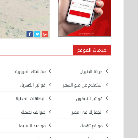
خدمات الموقع
حركة الطيران
مخالفتك المرورية
استعلام عن منع السفر
فواتير الكهرباء
فواتير التليفون
البطاقات المدنية
الجمارك فى مصر
هواتف تهمك
مواقع تهمك
مواعيد السنيما