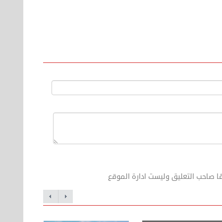
ا صاحب التعليق وليست ادارة الموقع