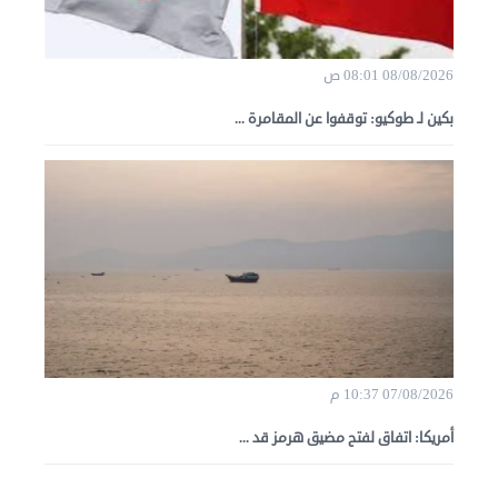
08/08/2026 08:01 ص
بكين لـ طوكيو: توقفوا عن المقامرة ...
07/08/2026 10:37 م
أمريكا: اتفاق لفتح مضيق هرمز قد ...