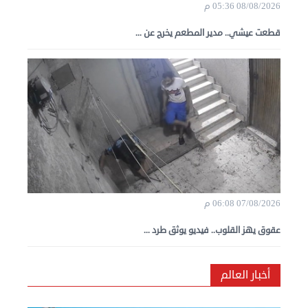
08/08/2026 05:36 م
قطعت عيشي.. مدير المطعم يخرج عن ...
07/08/2026 06:08 م
عقوق يهز القلوب.. فيديو يوثق طرد ...
أخبار العالم