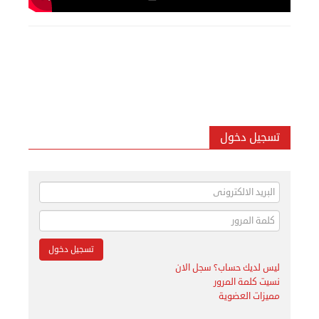
تسجيل دخول
ليس لديك حساب؟ سجل الان
نسيت كلمة المرور
مميزات العضوية