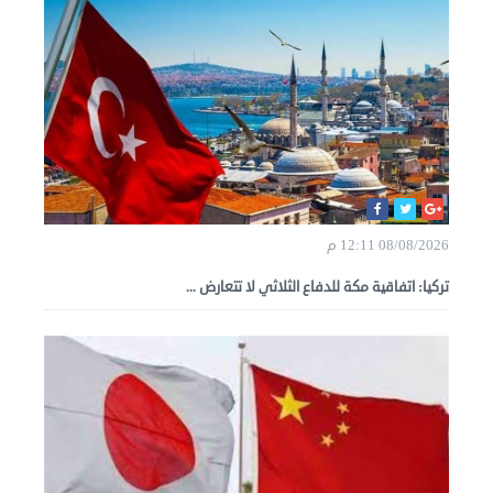
08/08/2026 12:11 م
تركيا: اتفاقية مكة للدفاع الثلاثي لا تتعارض ...