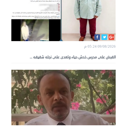
09/08/2026 05:24 م
القبض على مدرس خدش حياء وتعدى على نجله شقيقه ...