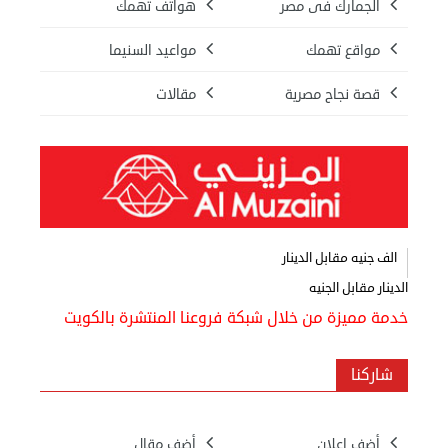
الجمارك فى مصر
هواتف تهمك
مواقع تهمك
مواعيد السنيما
قصة نجاح مصرية
مقالات
الف جنيه مقابل الدينار
الدينار مقابل الجنيه
خدمة مميزة من خلال شبكة فروعنا المنتشرة بالكويت
شاركنا
أضف اعلان
أضف مقال