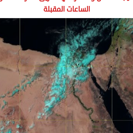
الساعات المقبلة