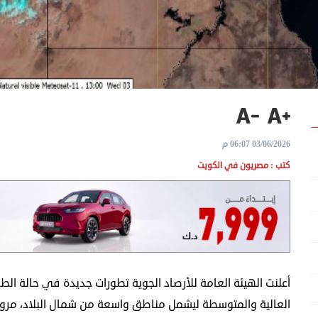
03/06/2026 06:07 م
كتب : مصريون في الكويت
أعلنت الهيئة العامة للأرصاد الجوية تطورات جديدة في حالة
العالية والمتوسطة ليشمل مناطق واسعة من شمال البلاد، مرورً