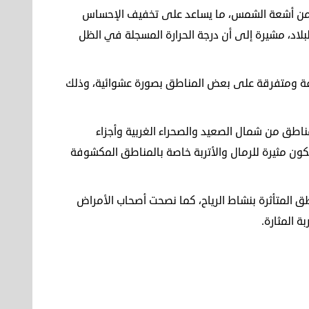
من أشعة الشمس، ما يساعد على تخفيف الإحساس
البلاد، مشيرة إلى أن درجة الحرارة المسجلة في الظل
 ومتفرقة على بعض المناطق بصورة عشوائية، وذلك
طق من شمال الصعيد والصحراء الغربية وأجزاء
تكون مثيرة للرمال والأتربة خاصة بالمناطق المكشوفة
طق المتأثرة بنشاط الرياح، كما نصحت أصحاب الأمراض
ة المثارة.