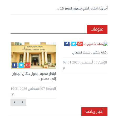
أمريكا: اتفاق لفتح مضيق هرمز قد ...
منوعات
وفاة شقيق محمد هنيدي
الإثنين 03 أغسطس 2026 08:01
م
ابتكار مصري يحول دهان الجدران
إلى مصادر ...
الجمعة 07 أغسطس 2026 10:31
ص
أخبار رياضة