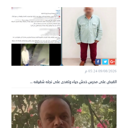
09/08/2026 05:24 م
القبض على مدرس خدش حياء وتعدى على نجله شقيقه ...