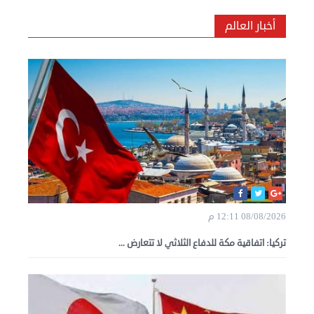
أخبار العالم
08/08/2026 12:11 م
تركيا: اتفاقية مكة للدفاع الثلاثي لا تتعارض ...